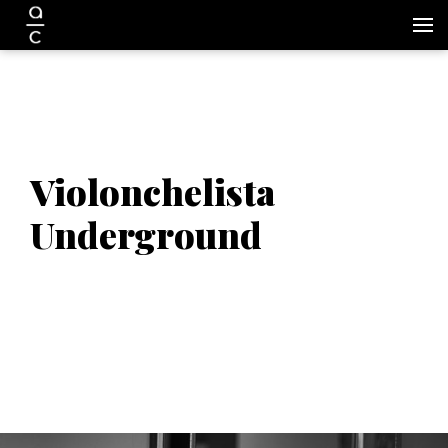
Violonchelista
Underground