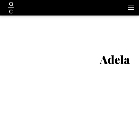
Adela